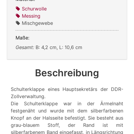
Schurwolle
Messing
Mischgewebe
Maße:
Gesamt:
B: 4,2 cm, L: 10,6 cm
Beschreibung
Schulterklappe eines Hauptsekretärs der DDR-
Zollverwaltung.
Die Schulterklappe war in der Ärmelnaht
festgenäht und wurde mit dem silberfarbenen
Knopf an der Halsseite befestigt. Sie besteht aus
grau-blauem Stoff, der Rand ist mit
silberfarbenem Band eingefasst, in Längsrichtung