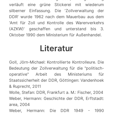
verläuft eine grüne Stickerei mit wiederum
silberner Einfassung. Die 'Zollverwaltung der
DDR' wurde 1962 nach dem Mauerbau aus dem
'Amt für Zoll und Kontrolle des Warenverkehrs
(AZKW)' geschaffen und unterstand bis 3.
Oktober 1990 dem Ministerium für Außenhandel.
Literatur
Goll, Jörn-Michael: Kontrollierte Kontrolleure. Die
Bedeutung der Zollverwaltung für die "politisch-
operative" Arbeit des Ministeriums für
Staatssicherheit der DDR, Göttingen: Vandenhoek
& Ruprecht, 2011
Wolle, Stefan: DDR, Frankfurt a. M.: Fischer, 2004
Weber, Hermann: Geschichte der DDR, Erftstadt:
area, 2004
Weber, Hermann: Die DDR 1949 - 1990