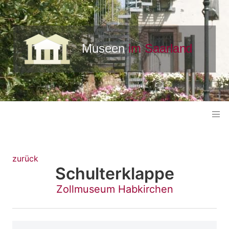
zurück
Schulterklappe
Zollmuseum Habkirchen