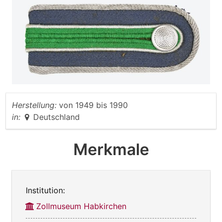
Herstellung:
von
1949
bis
1990
in:
Deutschland
Merkmale
Institution:
Zollmuseum Habkirchen