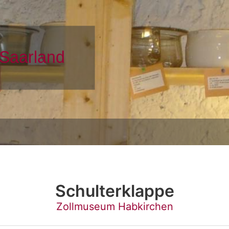
Schulterklappe
Zollmuseum Habkirchen