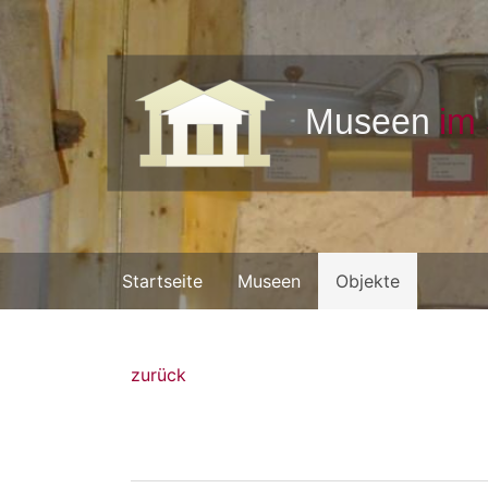
Startseite
Museen
Objekte
zurück