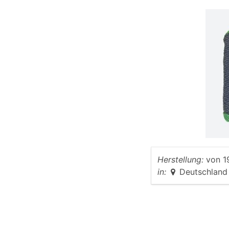
Herstellung:
von
1
in:
Deutschland