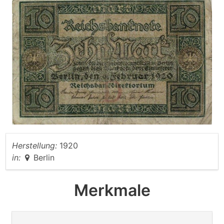
Herstellung:
1920
in:
Berlin
Merkmale