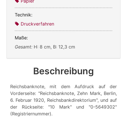
Papier
Technik:
Druckverfahren
Maße:
Gesamt:
H: 8 cm, B: 12,3 cm
Beschreibung
Reichsbanknote, mit dem Aufdruck auf der
Vorderseite: "Reichsbanknote, Zehn Mark, Berlin,
6. Februar 1920, Reichsbankdirektorium", und auf
der Rückseite: "10 Mark" und "0-5649302"
(Registriernummer).