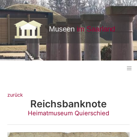
zurück
Reichsbanknote
Heimatmuseum Quierschied