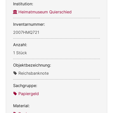
Institution:
Heimatmuseum Quierschied
Inventarnummer:
2007HMQ721
Anzahl:
1 Stück
Objektbezeichnung:
Reichsbanknote
Sachgruppe:
Papiergeld
Material: