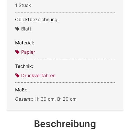
1 Stück
Objektbezeichnung:
Blatt
Material:
Papier
Technik:
Druckverfahren
Maße:
Gesamt:
H: 30 cm, B: 20 cm
Beschreibung