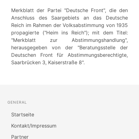
Merkblatt der Partei "Deutsche Front", die den
Anschluss des Saargebiets an das Deutsche
Reich im Rahmen der Volksabstimmung von 1935
propagierte ("Heim ins Reich"); mit dem Titel:
"Merkblatt zur Abstimmungshandlung",
herausgegeben von der "Beratungsstelle der
Deutschen Front für Abstimmungsberechtigte,
Saarbrücken 3, Kaiserstraße 8".
GENERAL
Startseite
Kontakt/Impressum
Partner