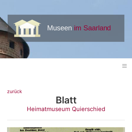
zurück
Blatt
Heimatmuseum Quierschied