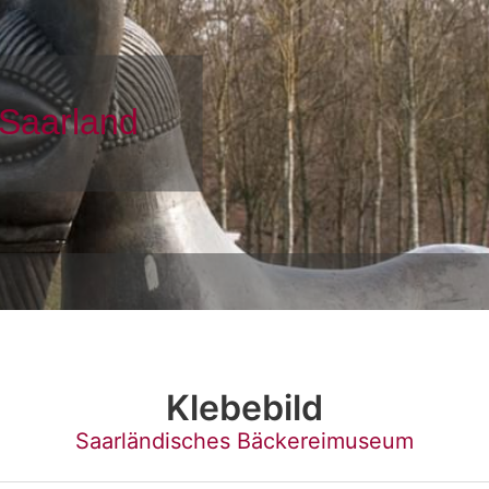
Klebebild
Saarländisches Bäckereimuseum