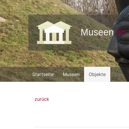
Startseite
Museen
Objekte
zurück