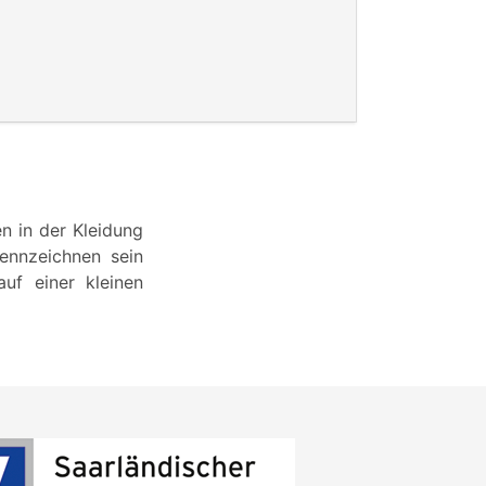
n in der Kleidung
ennzeichnen sein
uf einer kleinen