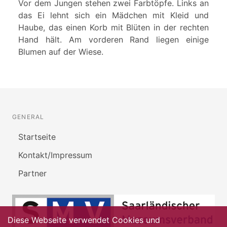
Vor dem Jungen stehen zwei Farbtöpfe. Links an
das Ei lehnt sich ein Mädchen mit Kleid und
Haube, das einen Korb mit Blüten in der rechten
Hand hält. Am vorderen Rand liegen einige
Blumen auf der Wiese.
GENERAL
Startseite
Kontakt/Impressum
Partner
Diese Webseite verwendet Cookies und