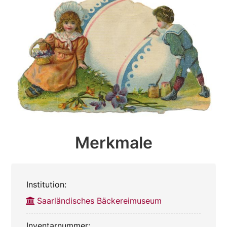
Merkmale
Institution:
Saarländisches Bäckereimuseum
Inventarnummer: