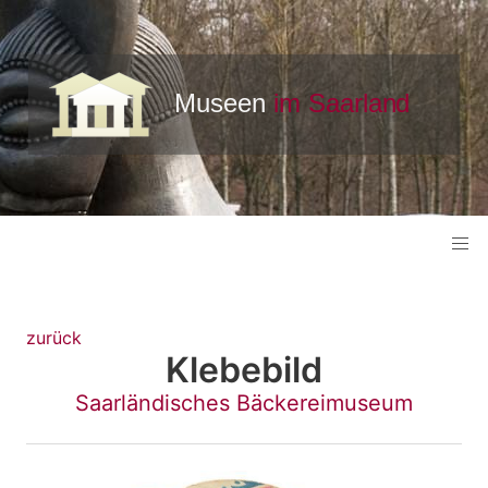
zurück
Klebebild
Saarländisches Bäckereimuseum