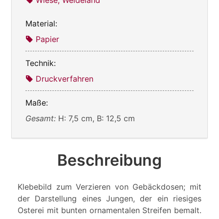
Wiese, Weideland
Material:
Papier
Technik:
Druckverfahren
Maße:
Gesamt:
H: 7,5 cm, B: 12,5 cm
Beschreibung
Klebebild zum Verzieren von Gebäckdosen; mit
der Darstellung eines Jungen, der ein riesiges
Osterei mit bunten ornamentalen Streifen bemalt.