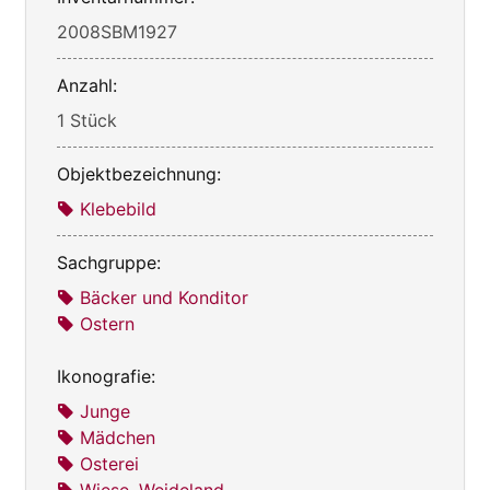
2008SBM1927
Anzahl:
1 Stück
Objektbezeichnung:
Klebebild
Sachgruppe:
Bäcker und Konditor
Ostern
Ikonografie:
Junge
Mädchen
Osterei