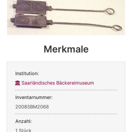
Merkmale
Institution:
Saarländisches Bäckereimuseum
Inventarnummer:
2008SBM2068
Anzahl:
1 Stück