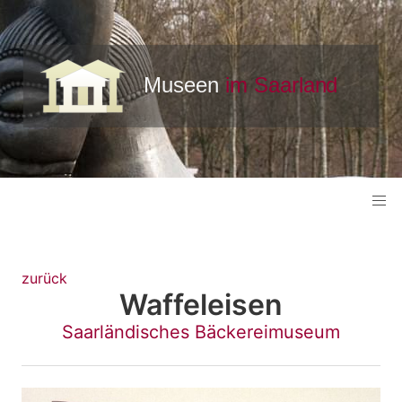
zurück
Waffeleisen
Saarländisches Bäckereimuseum