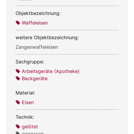
Objektbezeichnung:
Waffeleisen
weitere Objektbezeichnung:
Zangenwaffeleisen
Sachgruppe:
Arbeitsgeräte (Apotheke)
Backgeräte
Material:
Eisen
Technik:
gelötet
gegossen