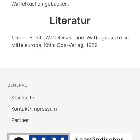
Waffelkuchen gebacken.
Literatur
Thiele, Ernst: Waffeleisen und Waffelgebäcke in
Mitteleuropa, Köln: Oda-Verlag, 1959
GENERAL
Startseite
Kontakt/Impressum
Partner