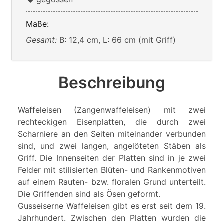
Maße:
Gesamt:
B: 12,4 cm, L: 66 cm (mit Griff)
Beschreibung
Waffeleisen (Zangenwaffeleisen) mit zwei
rechteckigen Eisenplatten, die durch zwei
Scharniere an den Seiten miteinander verbunden
sind, und zwei langen, angelöteten Stäben als
Griff. Die Innenseiten der Platten sind in je zwei
Felder mit stilisierten Blüten- und Rankenmotiven
auf einem Rauten- bzw. floralen Grund unterteilt.
Die Griffenden sind als Ösen geformt.
Gusseiserne Waffeleisen gibt es erst seit dem 19.
Jahrhundert. Zwischen den Platten wurden die