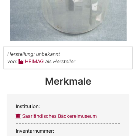
Herstellung:
unbekannt
von:
HEIMAG
als Hersteller
Merkmale
Institution:
Saarländisches Bäckereimuseum
Inventarnummer: