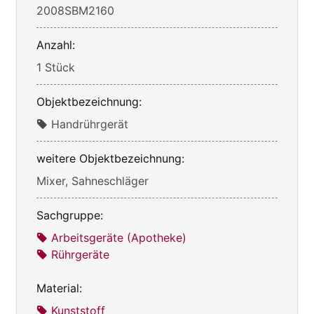
2008SBM2160
Anzahl:
1 Stück
Objektbezeichnung:
Handrührgerät
weitere Objektbezeichnung:
Mixer, Sahneschläger
Sachgruppe:
Arbeitsgeräte (Apotheke)
Rührgeräte
Material:
Kunststoff