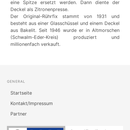
eine Spitze ersetzt werden. Dann diente der
Deckel als Zitronenpresse.
Der Original-Rührfix stammt von 1931 und
besteht aus einer Glasschüssel und einem Deckel
aus Bakelit. Seit 1946 wurde er in Altmorschen
(Schwalm-Eder-Kreis) produziert und
millionenfach verkauft.
GENERAL
Startseite
Kontakt/Impressum
Partner