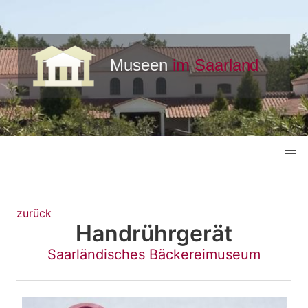
zurück
Handrührgerät
Saarländisches Bäckereimuseum