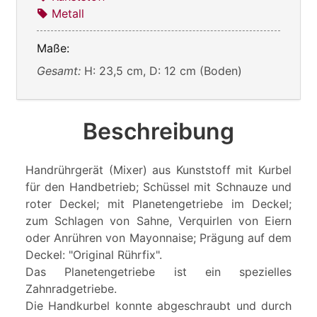
Metall
Maße:
Gesamt:
H: 23,5 cm, D: 12 cm (Boden)
Beschreibung
Handrührgerät (Mixer) aus Kunststoff mit Kurbel
für den Handbetrieb; Schüssel mit Schnauze und
roter Deckel; mit Planetengetriebe im Deckel;
zum Schlagen von Sahne, Verquirlen von Eiern
oder Anrühren von Mayonnaise; Prägung auf dem
Deckel: "Original Rührfix".
Das Planetengetriebe ist ein spezielles
Zahnradgetriebe.
Die Handkurbel konnte abgeschraubt und durch