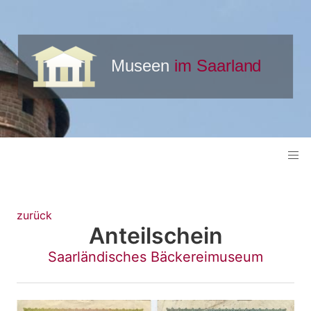
zurück
Anteilschein
Saarländisches Bäckereimuseum