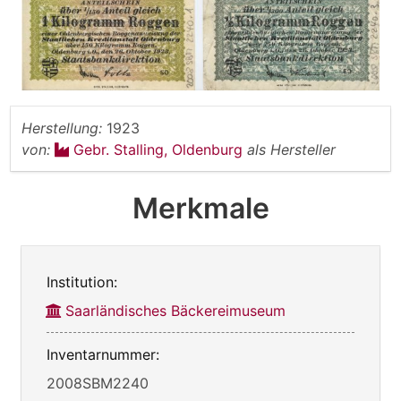
Herstellung:
1923
von:
Gebr. Stalling, Oldenburg
als Hersteller
Merkmale
Institution:
Saarländisches Bäckereimuseum
Inventarnummer:
2008SBM2240