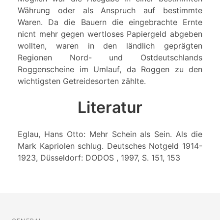
Währung oder als Anspruch auf bestimmte
Waren. Da die Bauern die eingebrachte Ernte
nicnt mehr gegen wertloses Papiergeld abgeben
wollten, waren in den ländlich geprägten
Regionen Nord- und Ostdeutschlands
Roggenscheine im Umlauf, da Roggen zu den
wichtigsten Getreidesorten zählte.
Literatur
Eglau, Hans Otto: Mehr Schein als Sein. Als die
Mark Kapriolen schlug. Deutsches Notgeld 1914-
1923, Düsseldorf: DODOS , 1997, S. 151, 153