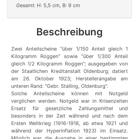
Gesamt:
H: 5,5 cm, B: 9 cm
Beschreibung
Zwei Anteilscheine "über 1/150 Anteil gleich 1
Kilogramm Roggen" sowie "über 1/300 Anteil
gleich 1/2 Kilogramm Roggen"; ausgegeben von
der Staatlichen Kreditanstalt Oldenburg; datiert
am 26. Oktober 1923; Herstellerangabe am
unteren Rand: "Gebr. Stalling, Oldenburg".
Solche Anteilscheine können mit Notgeld
verglichen werden. Notgeld war in Krisenzeiten
Ersatz für gesetzliche Zahlungsmittel und
besonders in der Zeit während und nach dem
Ersten Weltkrieg (1916-1918, ab etwa 1921 und
während der Hyperinflation 1923) im Einsatz.
Möglich war die Ausgabe in einer bestimmten