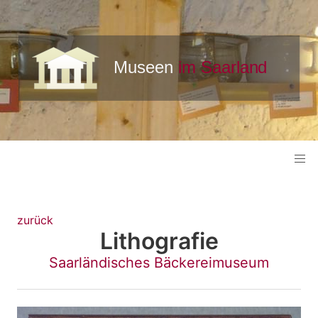
zurück
Lithografie
Saarländisches Bäckereimuseum