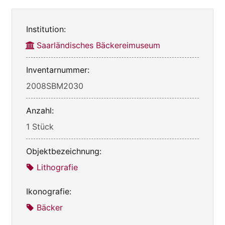
Institution:
Saarländisches Bäckereimuseum
Inventarnummer:
2008SBM2030
Anzahl:
1 Stück
Objektbezeichnung:
Lithografie
Ikonografie:
Bäcker