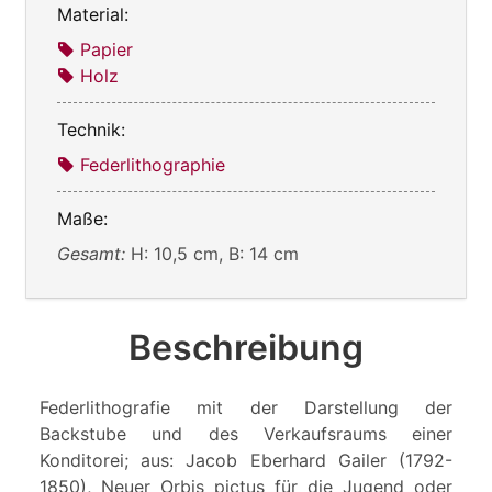
Material:
Papier
Holz
Technik:
Federlithographie
Maße:
Gesamt:
H: 10,5 cm, B: 14 cm
Beschreibung
Federlithografie mit der Darstellung der
Backstube und des Verkaufsraums einer
Konditorei; aus: Jacob Eberhard Gailer (1792-
1850), Neuer Orbis pictus für die Jugend oder