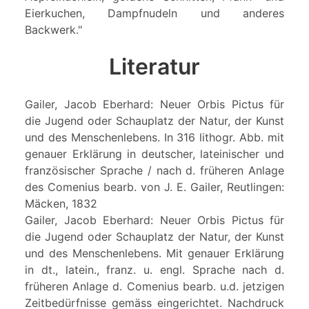
Eierkuchen, Dampfnudeln und anderes
Backwerk."
Literatur
Gailer, Jacob Eberhard: Neuer Orbis Pictus für
die Jugend oder Schauplatz der Natur, der Kunst
und des Menschenlebens. In 316 lithogr. Abb. mit
genauer Erklärung in deutscher, lateinischer und
französischer Sprache / nach d. früheren Anlage
des Comenius bearb. von J. E. Gailer, Reutlingen:
Mäcken, 1832
Gailer, Jacob Eberhard: Neuer Orbis Pictus für
die Jugend oder Schauplatz der Natur, der Kunst
und des Menschenlebens. Mit genauer Erklärung
in dt., latein., franz. u. engl. Sprache nach d.
früheren Anlage d. Comenius bearb. u.d. jetzigen
Zeitbedürfnisse gemäss eingerichtet. Nachdruck