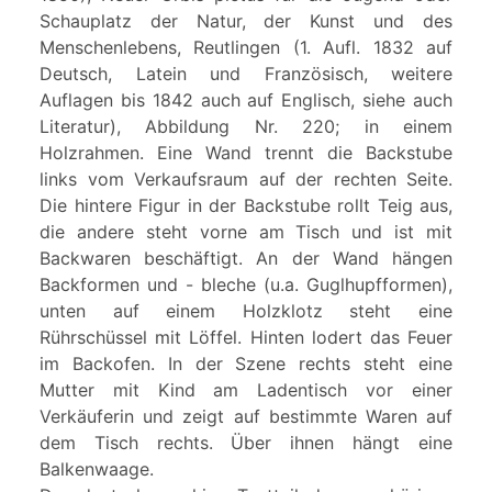
Schauplatz der Natur, der Kunst und des
Menschenlebens, Reutlingen (1. Aufl. 1832 auf
Deutsch, Latein und Französisch, weitere
Auflagen bis 1842 auch auf Englisch, siehe auch
Literatur), Abbildung Nr. 220; in einem
Holzrahmen. Eine Wand trennt die Backstube
links vom Verkaufsraum auf der rechten Seite.
Die hintere Figur in der Backstube rollt Teig aus,
die andere steht vorne am Tisch und ist mit
Backwaren beschäftigt. An der Wand hängen
Backformen und - bleche (u.a. Guglhupfformen),
unten auf einem Holzklotz steht eine
Rührschüssel mit Löffel. Hinten lodert das Feuer
im Backofen. In der Szene rechts steht eine
Mutter mit Kind am Ladentisch vor einer
Verkäuferin und zeigt auf bestimmte Waren auf
dem Tisch rechts. Über ihnen hängt eine
Balkenwaage.