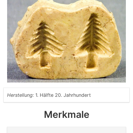
Herstellung:
1. Hälfte 20. Jahrhundert
Merkmale