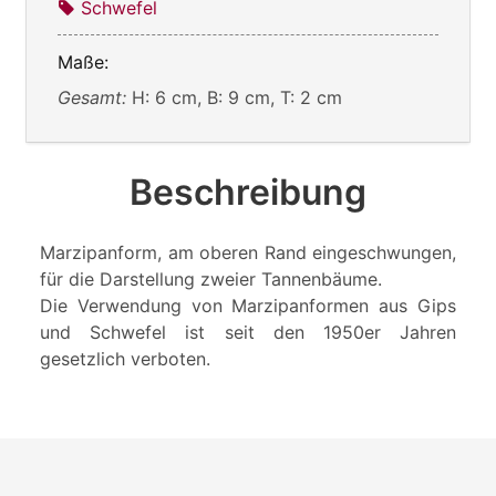
Schwefel
Maße:
Gesamt:
H: 6 cm, B: 9 cm, T: 2 cm
Beschreibung
Marzipanform, am oberen Rand eingeschwungen,
für die Darstellung zweier Tannenbäume.
Die Verwendung von Marzipanformen aus Gips
und Schwefel ist seit den 1950er Jahren
gesetzlich verboten.