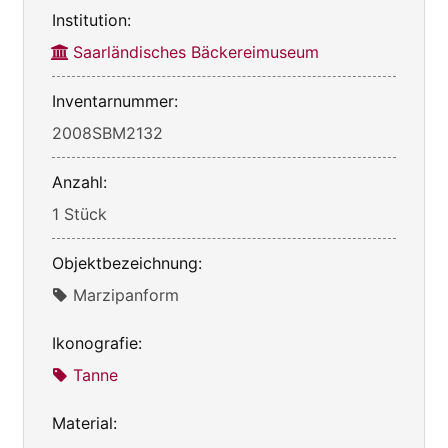
Institution:
Saarländisches Bäckereimuseum
Inventarnummer:
2008SBM2132
Anzahl:
1 Stück
Objektbezeichnung:
Marzipanform
Ikonografie:
Tanne
Material: