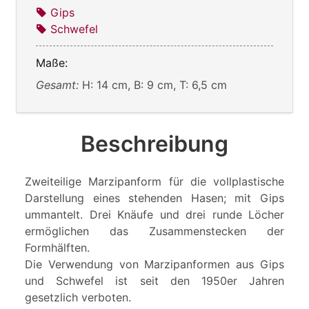
Gips
Schwefel
Maße:
Gesamt:
H: 14 cm, B: 9 cm, T: 6,5 cm
Beschreibung
Zweiteilige Marzipanform für die vollplastische
Darstellung eines stehenden Hasen; mit Gips
ummantelt. Drei Knäufe und drei runde Löcher
ermöglichen das Zusammenstecken der
Formhälften.
Die Verwendung von Marzipanformen aus Gips
und Schwefel ist seit den 1950er Jahren
gesetzlich verboten.