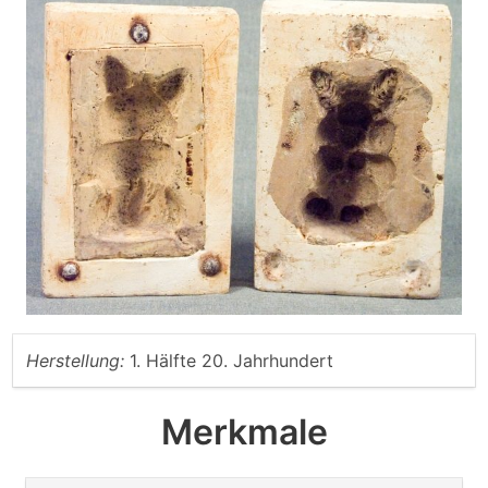
Herstellung:
1. Hälfte 20. Jahrhundert
Merkmale