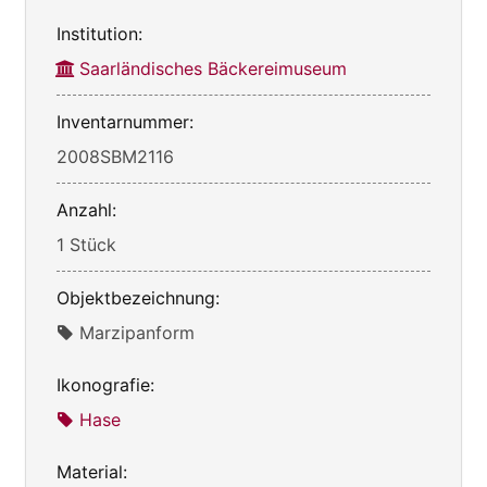
Institution:
Saarländisches Bäckereimuseum
Inventarnummer:
2008SBM2116
Anzahl:
1 Stück
Objektbezeichnung:
Marzipanform
Ikonografie:
Hase
Material: