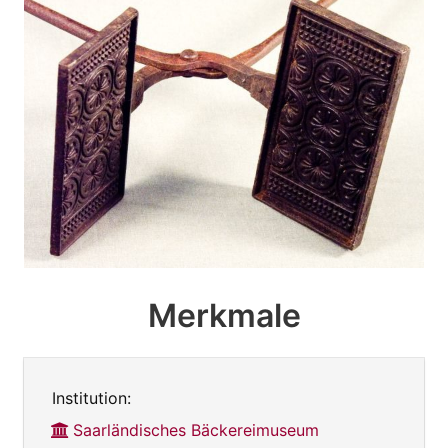
Merkmale
Institution:
Saarländisches Bäckereimuseum