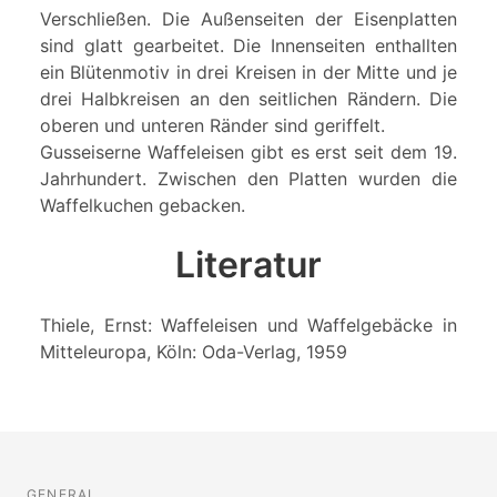
Verschließen. Die Außenseiten der Eisenplatten
sind glatt gearbeitet. Die Innenseiten enthallten
ein Blütenmotiv in drei Kreisen in der Mitte und je
drei Halbkreisen an den seitlichen Rändern. Die
oberen und unteren Ränder sind geriffelt.
Gusseiserne Waffeleisen gibt es erst seit dem 19.
Jahrhundert. Zwischen den Platten wurden die
Waffelkuchen gebacken.
Literatur
Thiele, Ernst: Waffeleisen und Waffelgebäcke in
Mitteleuropa, Köln: Oda-Verlag, 1959
GENERAL