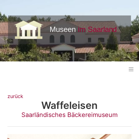
zurück
Waffeleisen
Saarländisches Bäckereimuseum