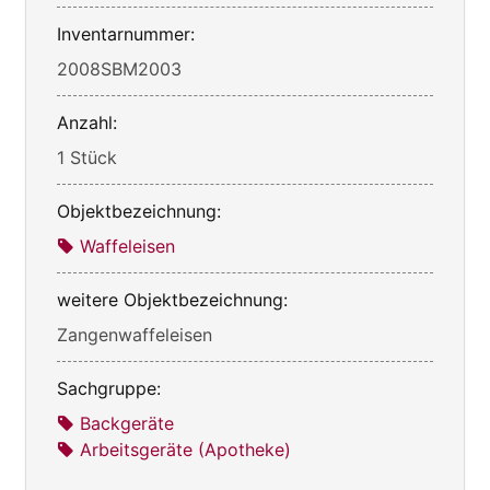
Inventarnummer:
2008SBM2003
Anzahl:
1 Stück
Objektbezeichnung:
Waffeleisen
weitere Objektbezeichnung:
Zangenwaffeleisen
Sachgruppe:
Backgeräte
Arbeitsgeräte (Apotheke)