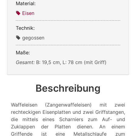
Material:
Eisen
Technik:
gegossen
Maße:
Gesamt:
B: 19,5 cm, L: 78 cm (mit Griff)
Beschreibung
Waffeleisen (Zangenwaffeleisen) mit zwei
rechteckigen Eisenplatten und zwei Griffstangen,
die mittels eines Scharniers zum Auf- und
Zuklappen der Platten dienen. An einem
Griffende ist eine Metallschlaufe zum