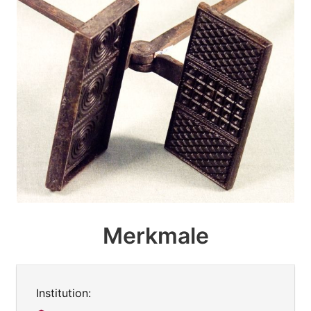
Merkmale
Institution: