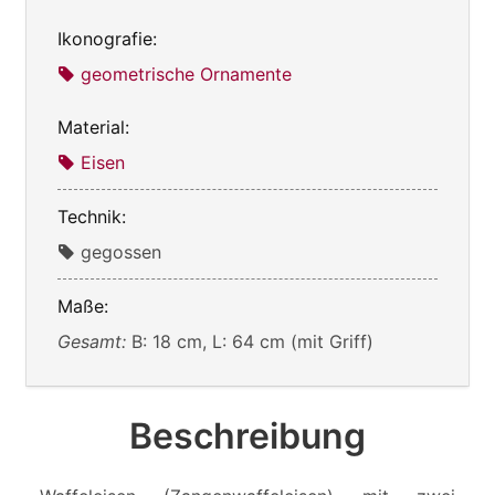
Ikonografie:
geometrische Ornamente
Material:
Eisen
Technik:
gegossen
Maße:
Gesamt:
B: 18 cm, L: 64 cm (mit Griff)
Beschreibung