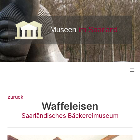
zurück
Waffeleisen
Saarländisches Bäckereimuseum