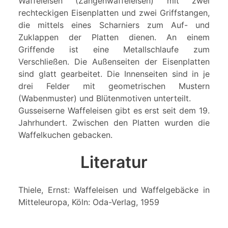
Waffeleisen (Zangenwaffeleisen) mit zwei
rechteckigen Eisenplatten und zwei Griffstangen,
die mittels eines Scharniers zum Auf- und
Zuklappen der Platten dienen. An einem
Griffende ist eine Metallschlaufe zum
Verschließen. Die Außenseiten der Eisenplatten
sind glatt gearbeitet. Die Innenseiten sind in je
drei Felder mit geometrischen Mustern
(Wabenmuster) und Blütenmotiven unterteilt.
Gusseiserne Waffeleisen gibt es erst seit dem 19.
Jahrhundert. Zwischen den Platten wurden die
Waffelkuchen gebacken.
Literatur
Thiele, Ernst: Waffeleisen und Waffelgebäcke in
Mitteleuropa, Köln: Oda-Verlag, 1959