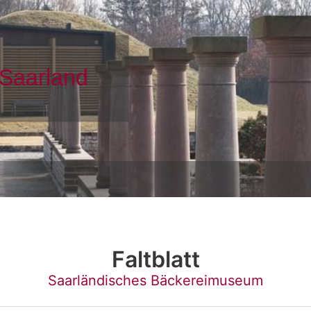
Faltblatt
Saarländisches Bäckereimuseum