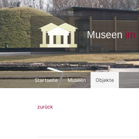
Startseite
Museen
Objekte
zurück