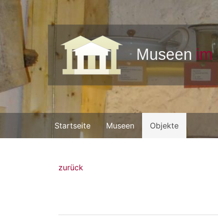
Startseite
Museen
Objekte
zurück