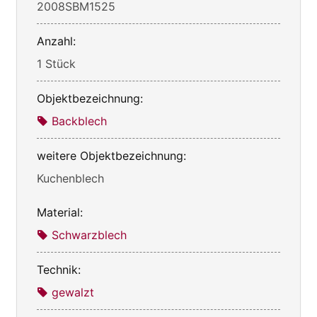
2008SBM1525
Anzahl:
1 Stück
Objektbezeichnung:
Backblech
weitere Objektbezeichnung:
Kuchenblech
Material:
Schwarzblech
Technik:
gewalzt