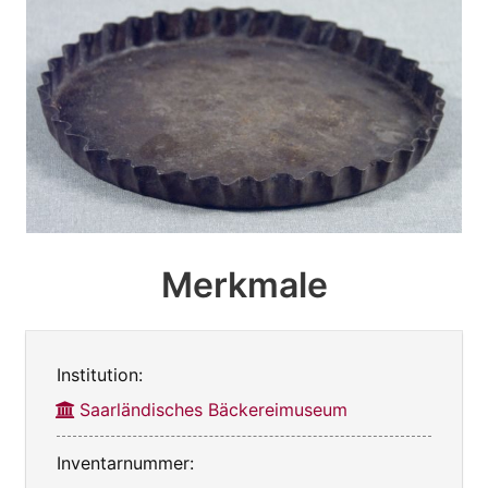
Merkmale
Institution:
Saarländisches Bäckereimuseum
Inventarnummer: