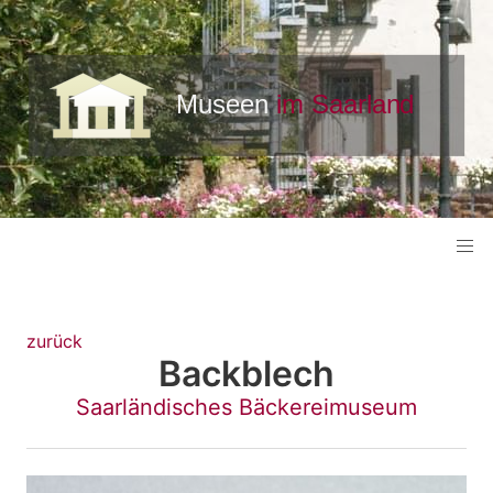
zurück
Backblech
Saarländisches Bäckereimuseum