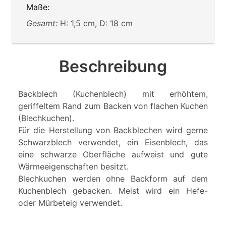
Maße:
Gesamt:
H: 1,5 cm, D: 18 cm
Beschreibung
Backblech (Kuchenblech) mit erhöhtem,
geriffeltem Rand zum Backen von flachen Kuchen
(Blechkuchen).
Für die Herstellung von Backblechen wird gerne
Schwarzblech verwendet, ein Eisenblech, das
eine schwarze Oberfläche aufweist und gute
Wärmeeigenschaften besitzt.
Blechkuchen werden ohne Backform auf dem
Kuchenblech gebacken. Meist wird ein Hefe-
oder Mürbeteig verwendet.