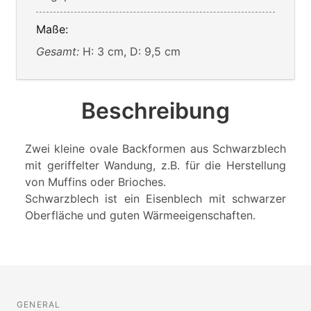
Maße:
Gesamt:
H: 3 cm, D: 9,5 cm
Beschreibung
Zwei kleine ovale Backformen aus Schwarzblech
mit geriffelter Wandung, z.B. für die Herstellung
von Muffins oder Brioches.
Schwarzblech ist ein Eisenblech mit schwarzer
Oberfläche und guten Wärmeeigenschaften.
GENERAL