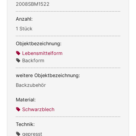
2008SBM1522
Anzahl:
1 Stück
Objektbezeichnung:
Lebensmittelform
Backform
weitere Objektbezeichnung:
Backzubehör
Material:
Schwarzblech
Technik:
gepresst