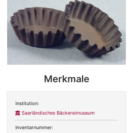
Merkmale
Institution:
Saarländisches Bäckereimuseum
Inventarnummer: