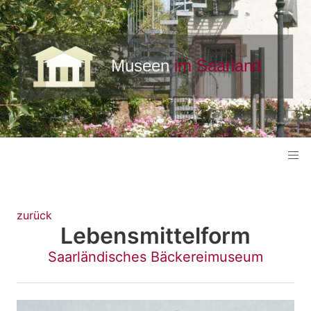
zurück
Lebensmittelform
Saarländisches Bäckereimuseum