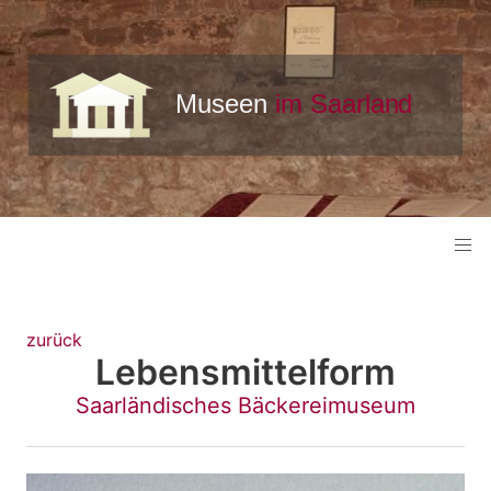
zurück
Lebensmittelform
Saarländisches Bäckereimuseum