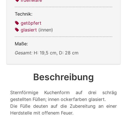
Irdenware
Technik:
getöpfert
glasiert
(
innen
)
Maße:
Gesamt:
H: 19,5 cm, D: 28 cm
Beschreibung
Sternförmige Kuchenform auf drei schräg
gestellten Füßen; innen ockerfarben glasiert.
Die Füße deuten auf die Zubereitung an einer
Herdstelle mit offenem Feuer.