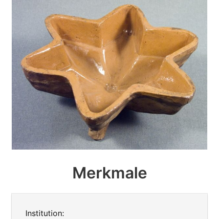
Merkmale
Institution: