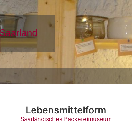
Lebensmittelform
Saarländisches Bäckereimuseum