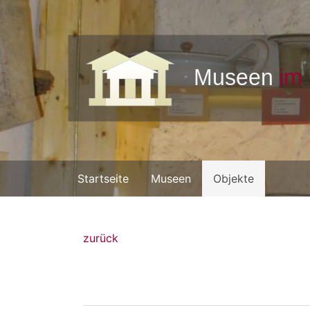
Startseite
Museen
Objekte
zurück