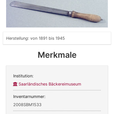
Herstellung:
von
1891
bis
1945
Merkmale
Institution:
Saarländisches Bäckereimuseum
Inventarnummer:
2008SBM1533