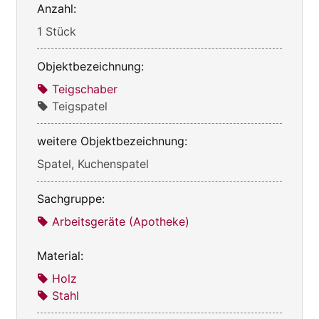
Anzahl:
1 Stück
Objektbezeichnung:
Teigschaber
Teigspatel
weitere Objektbezeichnung:
Spatel, Kuchenspatel
Sachgruppe:
Arbeitsgeräte (Apotheke)
Material:
Holz
Stahl