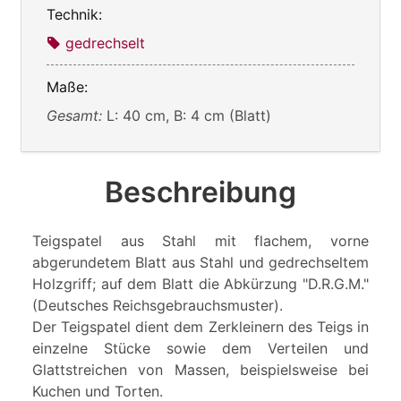
Technik:
gedrechselt
Maße:
Gesamt:
L: 40 cm, B: 4 cm (Blatt)
Beschreibung
Teigspatel aus Stahl mit flachem, vorne
abgerundetem Blatt aus Stahl und gedrechseltem
Holzgriff; auf dem Blatt die Abkürzung "D.R.G.M."
(Deutsches Reichsgebrauchsmuster).
Der Teigspatel dient dem Zerkleinern des Teigs in
einzelne Stücke sowie dem Verteilen und
Glattstreichen von Massen, beispielsweise bei
Kuchen und Torten.