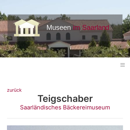
zurück
Teigschaber
Saarländisches Bäckereimuseum