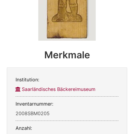
Merkmale
Institution:
Saarländisches Bäckereimuseum
Inventarnummer:
2008SBM0205
Anzahl: