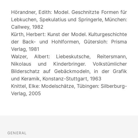
Hörandner, Edith: Model. Geschnitzte Formen für
Lebkuchen, Spekulatius und Springerle, München:
Callwey, 1982
Kürth, Herbert: Kunst der Model. Kulturgeschichte
der Back- und Hohlformen, Gütersloh: Prisma
Verlag, 1981
Walzer, Albert: Liebeskutsche, Reitersmann,
Nikolaus und Kinderbringer. Volkstümlicher
Bilderschatz auf Gebäckmodeln, in der Grafik
und Keramik, Konstanz-Stuttgart, 1963
Knittel, Elke: Modelschätze, Tübingen: Silberburg-
Verlag, 2005
GENERAL