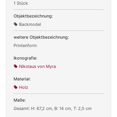
1 Stück
Objektbezeichnung:
Backmodel
weitere Objektbezeichnung:
Printenform
Ikonografie:
Nikolaus von Myra
Material:
Holz
Maße:
Gesamt:
H: 67,2 cm, B: 14 cm, T: 2,5 cm