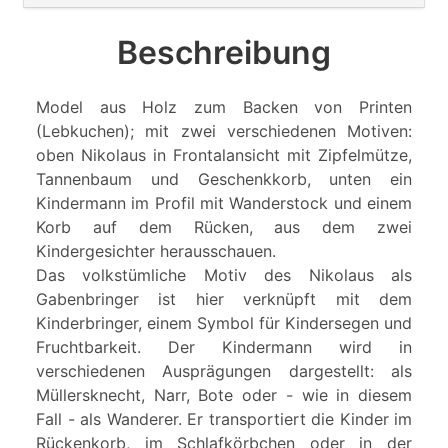
Beschreibung
Model aus Holz zum Backen von Printen
(Lebkuchen); mit zwei verschiedenen Motiven:
oben Nikolaus in Frontalansicht mit Zipfelmütze,
Tannenbaum und Geschenkkorb, unten ein
Kindermann im Profil mit Wanderstock und einem
Korb auf dem Rücken, aus dem zwei
Kindergesichter herausschauen.
Das volkstümliche Motiv des Nikolaus als
Gabenbringer ist hier verknüpft mit dem
Kinderbringer, einem Symbol für Kindersegen und
Fruchtbarkeit. Der Kindermann wird in
verschiedenen Ausprägungen dargestellt: als
Müllersknecht, Narr, Bote oder - wie in diesem
Fall - als Wanderer. Er transportiert die Kinder im
Rückenkorb, im Schlafkörbchen oder in der