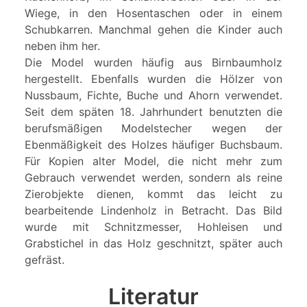
Wiege, in den Hosentaschen oder in einem
Schubkarren. Manchmal gehen die Kinder auch
neben ihm her.
Die Model wurden häufig aus Birnbaumholz
hergestellt. Ebenfalls wurden die Hölzer von
Nussbaum, Fichte, Buche und Ahorn verwendet.
Seit dem späten 18. Jahrhundert benutzten die
berufsmäßigen Modelstecher wegen der
Ebenmäßigkeit des Holzes häufiger Buchsbaum.
Für Kopien alter Model, die nicht mehr zum
Gebrauch verwendet werden, sondern als reine
Zierobjekte dienen, kommt das leicht zu
bearbeitende Lindenholz in Betracht. Das Bild
wurde mit Schnitzmesser, Hohleisen und
Grabstichel in das Holz geschnitzt, später auch
gefräst.
Literatur