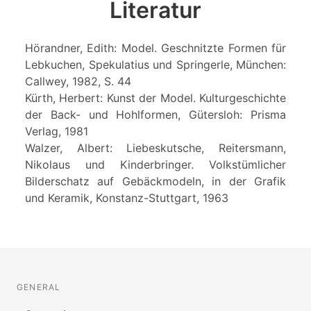
Literatur
Hörandner, Edith: Model. Geschnitzte Formen für
Lebkuchen, Spekulatius und Springerle, München:
Callwey, 1982, S. 44
Kürth, Herbert: Kunst der Model. Kulturgeschichte
der Back- und Hohlformen, Gütersloh: Prisma
Verlag, 1981
Walzer, Albert: Liebeskutsche, Reitersmann,
Nikolaus und Kinderbringer. Volkstümlicher
Bilderschatz auf Gebäckmodeln, in der Grafik
und Keramik, Konstanz-Stuttgart, 1963
GENERAL