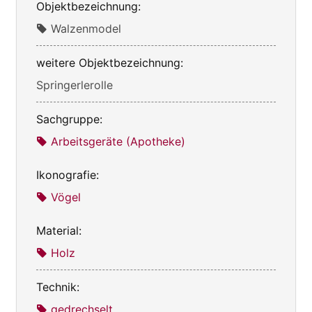
Objektbezeichnung:
Walzenmodel
weitere Objektbezeichnung:
Springerlerolle
Sachgruppe:
Arbeitsgeräte (Apotheke)
Ikonografie:
Vögel
Material:
Holz
Technik:
gedrechselt