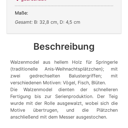
Maße:
Gesamt:
B: 32,8 cm, D: 4,5 cm
Beschreibung
Walzenmodel aus hellem Holz für Springerle
(traditionelle Anis-Weihnachtsplätzchen); mit
zwei gedrechselten Balustergriffen; mit
verschiedenen Motiven: Vögel, Fisch, Blüten.
Die Walzenmodel dienten der schnelleren
Fertigung bis zur Serienproduktion. Der Teig
wurde mit der Rolle ausgewalzt, wobei sich die
Motive übertrugen, und die Plätzchen
anschließend mit dem Messer ausgestochen.