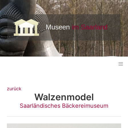
zurück
Walzenmodel
Saarländisches Bäckereimuseum