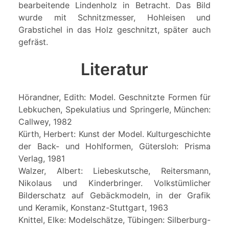
bearbeitende Lindenholz in Betracht. Das Bild
wurde mit Schnitzmesser, Hohleisen und
Grabstichel in das Holz geschnitzt, später auch
gefräst.
Literatur
Hörandner, Edith: Model. Geschnitzte Formen für
Lebkuchen, Spekulatius und Springerle, München:
Callwey, 1982
Kürth, Herbert: Kunst der Model. Kulturgeschichte
der Back- und Hohlformen, Gütersloh: Prisma
Verlag, 1981
Walzer, Albert: Liebeskutsche, Reitersmann,
Nikolaus und Kinderbringer. Volkstümlicher
Bilderschatz auf Gebäckmodeln, in der Grafik
und Keramik, Konstanz-Stuttgart, 1963
Knittel, Elke: Modelschätze, Tübingen: Silberburg-