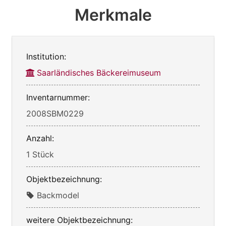
Merkmale
Institution:
Saarländisches Bäckereimuseum
Inventarnummer:
2008SBM0229
Anzahl:
1 Stück
Objektbezeichnung:
Backmodel
weitere Objektbezeichnung: