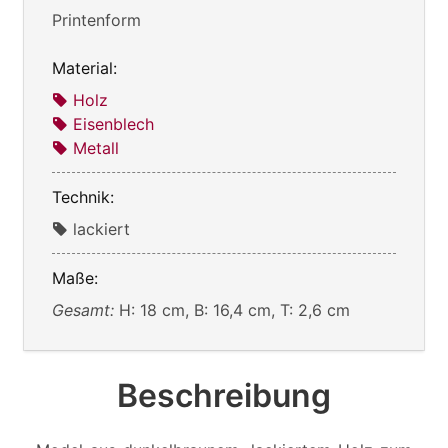
Printenform
Material:
Holz
Eisenblech
Metall
Technik:
lackiert
Maße:
Gesamt:
H: 18 cm, B: 16,4 cm, T: 2,6 cm
Beschreibung