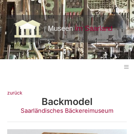
zurück
Backmodel
Saarländisches Bäckereimuseum