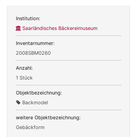
Institution:
Saarländisches Bäckereimuseum
Inventarnummer:
2008SBM0260
Anzahl:
1 Stück
Objektbezeichnung:
Backmodel
weitere Objektbezeichnung:
Gebäckform