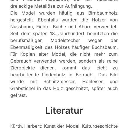
dreieckige Metallöse zur Aufhängung.
Die Model wurden häufig aus Birnbaumholz
hergestellt. Ebenfalls wurden die Hölzer von
Nussbaum, Fichte, Buche und Ahorn verwendet.
Seit dem späten 18. Jahrhundert benutzten die
berufsmäßigen Modelstecher wegen der
Ebenmäßigkeit des Holzes häufiger Buchsbaum.
Für Kopien alter Model, die nicht mehr zum
Gebrauch verwendet werden, sondern als reine
Zierobjekte dienen, kommt das leicht zu
bearbeitende Lindenholz in Betracht. Das Bild
wurde mit Schnitzmesser, Hohleisen und
Grabstichel in das Holz geschnitzt, später auch
gefräst.
Literatur
Kürth, Herbert: Kunst der Model. Kulturgeschichte