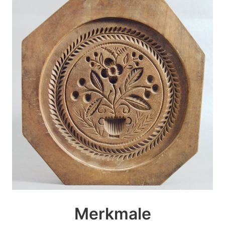
Merkmale