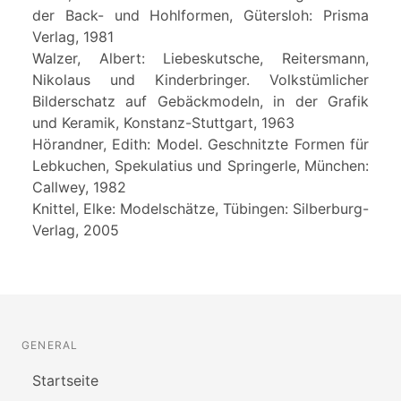
der Back- und Hohlformen, Gütersloh: Prisma
Verlag, 1981
Walzer, Albert: Liebeskutsche, Reitersmann,
Nikolaus und Kinderbringer. Volkstümlicher
Bilderschatz auf Gebäckmodeln, in der Grafik
und Keramik, Konstanz-Stuttgart, 1963
Hörandner, Edith: Model. Geschnitzte Formen für
Lebkuchen, Spekulatius und Springerle, München:
Callwey, 1982
Knittel, Elke: Modelschätze, Tübingen: Silberburg-
Verlag, 2005
GENERAL
Startseite