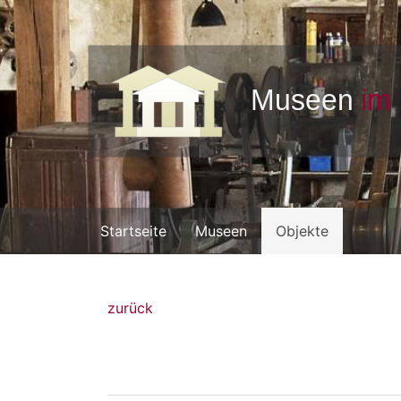
Startseite
Museen
Objekte
zurück