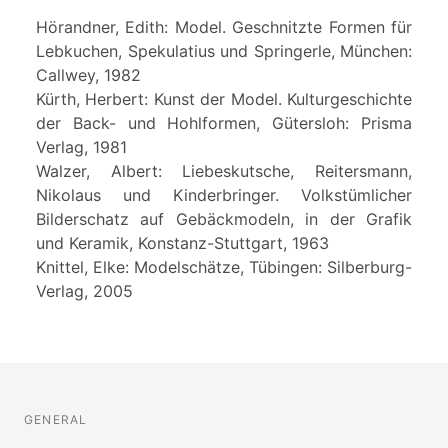
Hörandner, Edith: Model. Geschnitzte Formen für
Lebkuchen, Spekulatius und Springerle, München:
Callwey, 1982
Kürth, Herbert: Kunst der Model. Kulturgeschichte
der Back- und Hohlformen, Gütersloh: Prisma
Verlag, 1981
Walzer, Albert: Liebeskutsche, Reitersmann,
Nikolaus und Kinderbringer. Volkstümlicher
Bilderschatz auf Gebäckmodeln, in der Grafik
und Keramik, Konstanz-Stuttgart, 1963
Knittel, Elke: Modelschätze, Tübingen: Silberburg-
Verlag, 2005
GENERAL