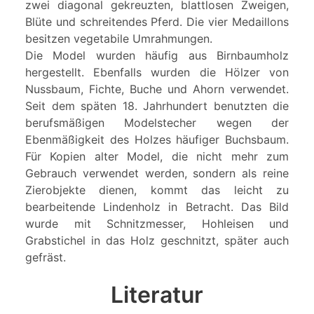
zwei diagonal gekreuzten, blattlosen Zweigen,
Blüte und schreitendes Pferd. Die vier Medaillons
besitzen vegetabile Umrahmungen.
Die Model wurden häufig aus Birnbaumholz
hergestellt. Ebenfalls wurden die Hölzer von
Nussbaum, Fichte, Buche und Ahorn verwendet.
Seit dem späten 18. Jahrhundert benutzten die
berufsmäßigen Modelstecher wegen der
Ebenmäßigkeit des Holzes häufiger Buchsbaum.
Für Kopien alter Model, die nicht mehr zum
Gebrauch verwendet werden, sondern als reine
Zierobjekte dienen, kommt das leicht zu
bearbeitende Lindenholz in Betracht. Das Bild
wurde mit Schnitzmesser, Hohleisen und
Grabstichel in das Holz geschnitzt, später auch
gefräst.
Literatur