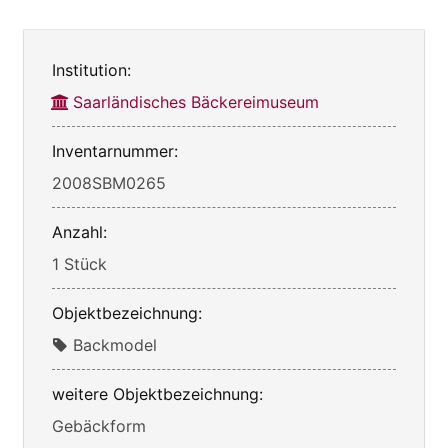
Institution:
Saarländisches Bäckereimuseum
Inventarnummer:
2008SBM0265
Anzahl:
1 Stück
Objektbezeichnung:
Backmodel
weitere Objektbezeichnung:
Gebäckform