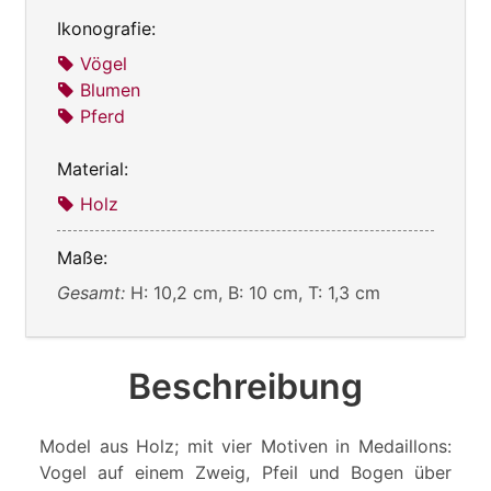
Ikonografie:
Vögel
Blumen
Pferd
Material:
Holz
Maße:
Gesamt:
H: 10,2 cm, B: 10 cm, T: 1,3 cm
Beschreibung
Model aus Holz; mit vier Motiven in Medaillons:
Vogel auf einem Zweig, Pfeil und Bogen über