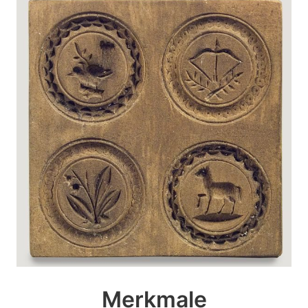
Merkmale