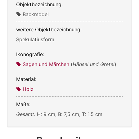
Objektbezeichnung:
Backmodel
weitere Objektbezeichnung:
Spekulatiusform
Ikonografie:
Sagen und Märchen
(
Hänsel und Gretel
)
Material:
Holz
Maße:
Gesamt:
H: 9 cm, B: 7,5 cm, T: 1,5 cm