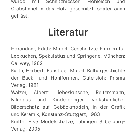
wurde mit Schnitzmesser, Hohleisen und
Grabstichel in das Holz geschnitzt, später auch
gefräst.
Literatur
Hörandner, Edith: Model. Geschnitzte Formen für
Lebkuchen, Spekulatius und Springerle, München:
Callwey, 1982
Kürth, Herbert: Kunst der Model. Kulturgeschichte
der Back- und Hohlformen, Gütersloh: Prisma
Verlag, 1981
Walzer, Albert: Liebeskutsche, Reitersmann,
Nikolaus und Kinderbringer. Volkstümlicher
Bilderschatz auf Gebäckmodeln, in der Grafik
und Keramik, Konstanz-Stuttgart, 1963
Knittel, Elke: Modelschätze, Tübingen: Silberburg-
Verlag, 2005