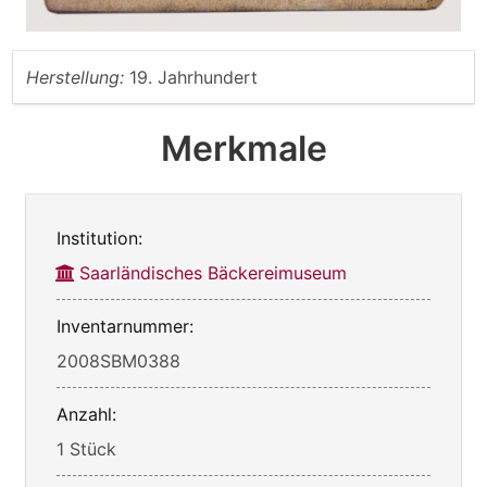
Herstellung:
19. Jahrhundert
Merkmale
Institution:
Saarländisches Bäckereimuseum
Inventarnummer:
2008SBM0388
Anzahl:
1 Stück