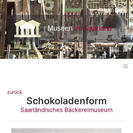
zurück
Schokoladenform
Saarländisches Bäckereimuseum