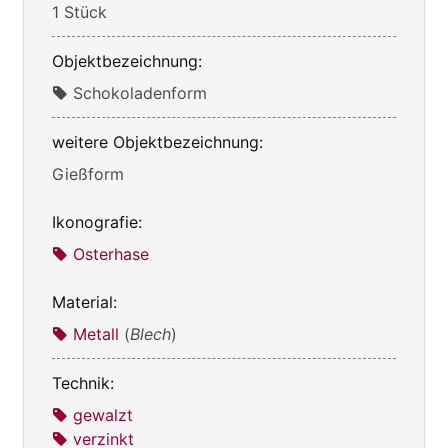
1 Stück
Objektbezeichnung:
Schokoladenform
weitere Objektbezeichnung:
Gießform
Ikonografie:
Osterhase
Material:
Metall
(
Blech
)
Technik:
gewalzt
verzinkt