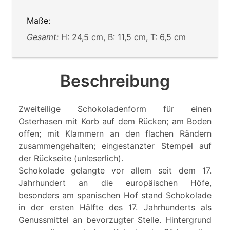
Maße:
Gesamt:
H: 24,5 cm, B: 11,5 cm, T: 6,5 cm
Beschreibung
Zweiteilige Schokoladenform für einen
Osterhasen mit Korb auf dem Rücken; am Boden
offen; mit Klammern an den flachen Rändern
zusammengehalten; eingestanzter Stempel auf
der Rückseite (unleserlich).
Schokolade gelangte vor allem seit dem 17.
Jahrhundert an die europäischen Höfe,
besonders am spanischen Hof stand Schokolade
in der ersten Hälfte des 17. Jahrhunderts als
Genussmittel an bevorzugter Stelle. Hintergrund