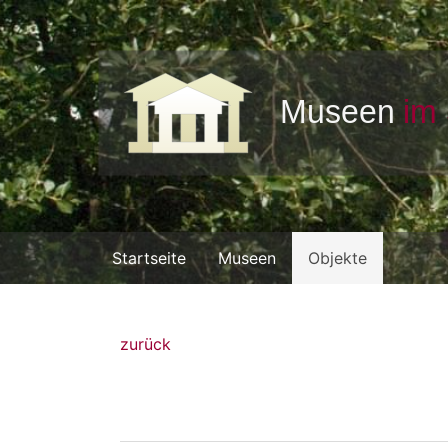
Startseite
Museen
Objekte
zurück