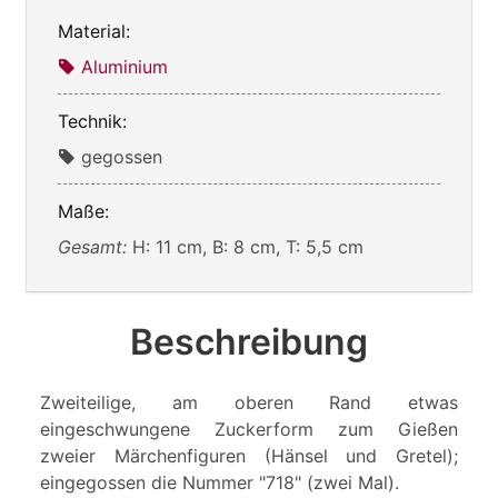
Material:
Aluminium
Technik:
gegossen
Maße:
Gesamt:
H: 11 cm, B: 8 cm, T: 5,5 cm
Beschreibung
Zweiteilige, am oberen Rand etwas
eingeschwungene Zuckerform zum Gießen
zweier Märchenfiguren (Hänsel und Gretel);
eingegossen die Nummer "718" (zwei Mal).