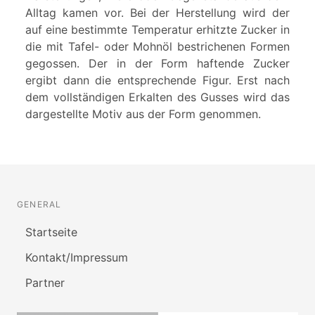
Alltag kamen vor. Bei der Herstellung wird der
auf eine bestimmte Temperatur erhitzte Zucker in
die mit Tafel- oder Mohnöl bestrichenen Formen
gegossen. Der in der Form haftende Zucker
ergibt dann die entsprechende Figur. Erst nach
dem vollständigen Erkalten des Gusses wird das
dargestellte Motiv aus der Form genommen.
GENERAL
Startseite
Kontakt/Impressum
Partner