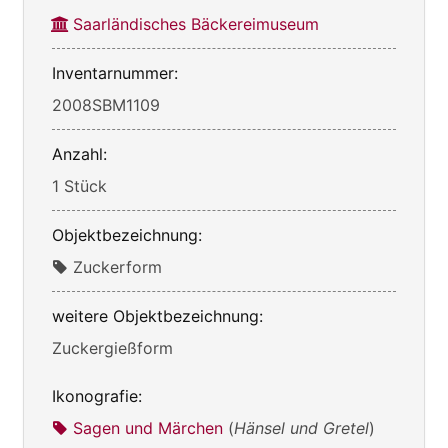
Saarländisches Bäckereimuseum
Inventarnummer:
2008SBM1109
Anzahl:
1 Stück
Objektbezeichnung:
Zuckerform
weitere Objektbezeichnung:
Zuckergießform
Ikonografie:
Sagen und Märchen
(
Hänsel und Gretel
)