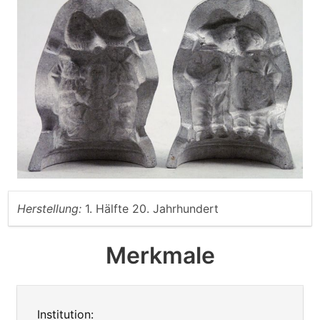
Herstellung:
1. Hälfte 20. Jahrhundert
Merkmale
Institution: