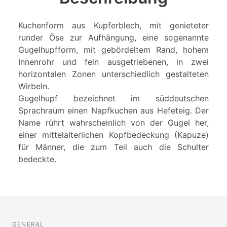
Kuchenform aus Kupferblech, mit genieteter
runder Öse zur Aufhängung, eine sogenannte
Gugelhupfform, mit gebördeltem Rand, hohem
Innenrohr und fein ausgetriebenen, in zwei
horizontalen Zonen unterschiedlich gestalteten
Wirbeln.
Gugelhupf bezeichnet im süddeutschen
Sprachraum einen Napfkuchen aus Hefeteig. Der
Name rührt wahrscheinlich von der Gugel her,
einer mittelalterlichen Kopfbedeckung (Kapuze)
für Männer, die zum Teil auch die Schulter
bedeckte.
GENERAL