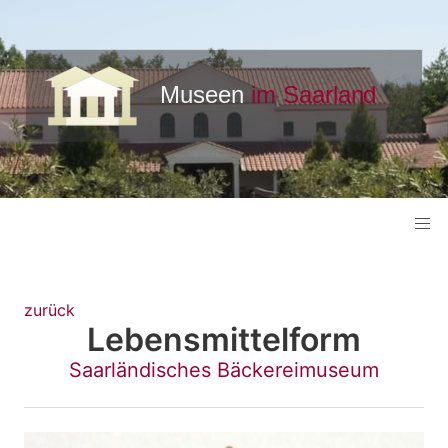
zurück
Lebensmittelform
Saarländisches Bäckereimuseum