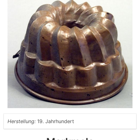
Herstellung:
19. Jahrhundert