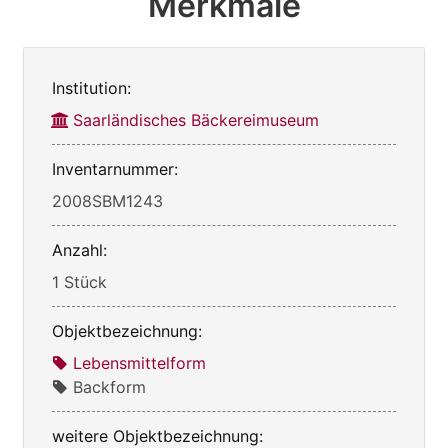
Merkmale
Institution:
Saarländisches Bäckereimuseum
Inventarnummer:
2008SBM1243
Anzahl:
1 Stück
Objektbezeichnung:
Lebensmittelform
Backform
weitere Objektbezeichnung: