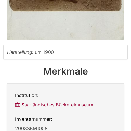
Herstellung:
um 1900
Merkmale
Institution:
Saarländisches Bäckereimuseum
Inventarnummer:
2008SBM1008