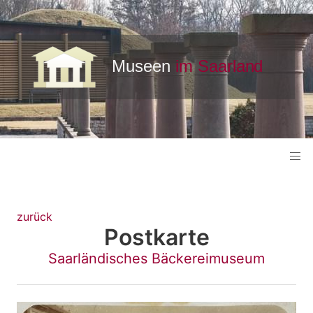
zurück
Postkarte
Saarländisches Bäckereimuseum