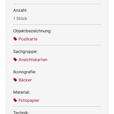
Anzahl:
1 Stück
Objektbezeichnung:
Postkarte
Sachgruppe:
Ansichtskarten
Ikonografie:
Bäcker
Material:
Fotopapier
Technik: