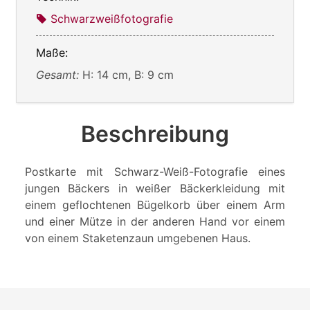
Schwarzweißfotografie
Maße:
Gesamt:
H: 14 cm, B: 9 cm
Beschreibung
Postkarte mit Schwarz-Weiß-Fotografie eines
jungen Bäckers in weißer Bäckerkleidung mit
einem geflochtenen Bügelkorb über einem Arm
und einer Mütze in der anderen Hand vor einem
von einem Staketenzaun umgebenen Haus.