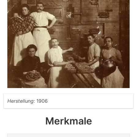
Herstellung:
1906
Merkmale