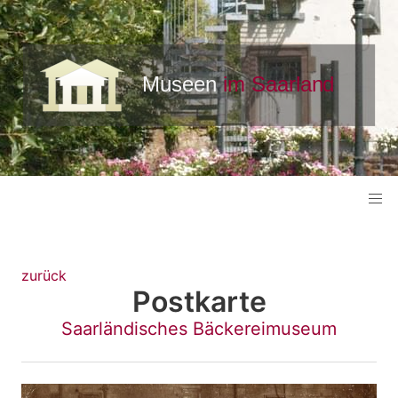
zurück
Postkarte
Saarländisches Bäckereimuseum