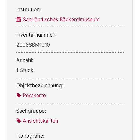
Institution:
Saarländisches Bäckereimuseum
Inventarnummer:
2008SBM1010
Anzahl:
1 Stück
Objektbezeichnung:
Postkarte
Sachgruppe:
Ansichtskarten
Ikonografie: