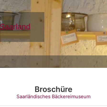
Broschüre
Saarländisches Bäckereimuseum