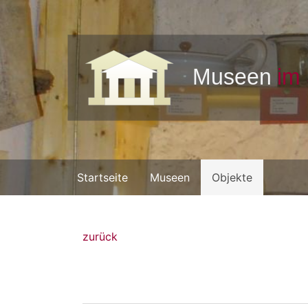
Startseite
Museen
Objekte
zurück