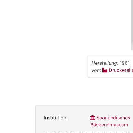
Herstellung:
1961
von:
Druckerei
Institution:
Saarländisches
Bäckereimuseum