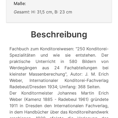
Maße:
Gesamt:
H: 31,5 cm, B: 23 cm
Beschreibung
Fachbuch zum Konditoreiwesen: "250 Konditorei-
Spezialitäten und wie sie entstehen. Der
praktische Unterricht in 580 Bildern von
Werdegängen aus 24 Fachabteilungen bei
kleinster Massenberechung", Autor: J. M. Erich
Weber, Internationaler Konditorei-Fachverlag
Radebeul/Dresden 1934; Umfang: 368 Seiten.
Der Konditormeister Johannes Martin Erich
Weber (Kamenz 1885 - Radebeul 1961) gründete
1911 in Dresden den Internationalen Fachverlag,
in dem Handbücher über das Konditoreihandwerk