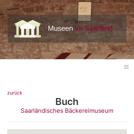
zurück
Buch
Saarländisches Bäckereimuseum