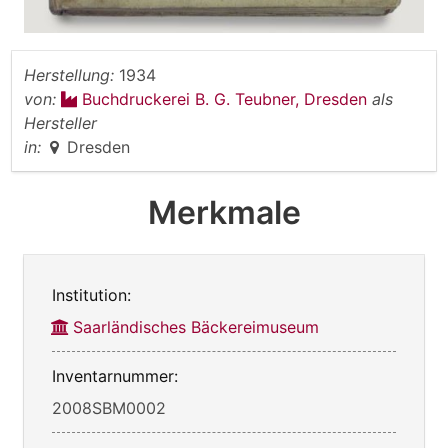
Herstellung:
1934
von:
Buchdruckerei B. G. Teubner, Dresden
als
Hersteller
in:
Dresden
Merkmale
Institution:
Saarländisches Bäckereimuseum
Inventarnummer:
2008SBM0002