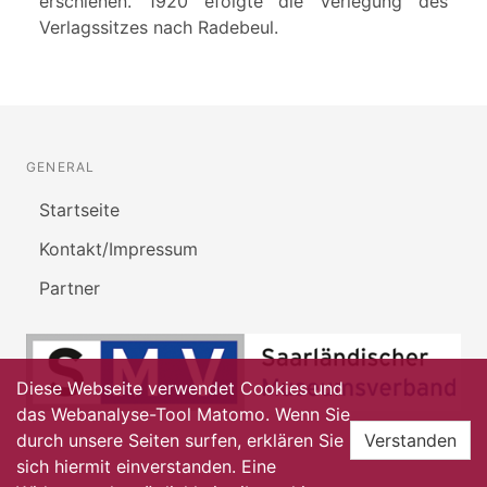
erschienen. 1920 efolgte die Verlegung des
Verlagssitzes nach Radebeul.
GENERAL
Startseite
Kontakt/Impressum
Partner
Diese Webseite verwendet Cookies und
das Webanalyse-Tool Matomo. Wenn Sie
durch unsere Seiten surfen, erklären Sie
Verstanden
sich hiermit einverstanden. Eine