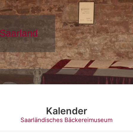
Kalender
Saarländisches Bäckereimuseum