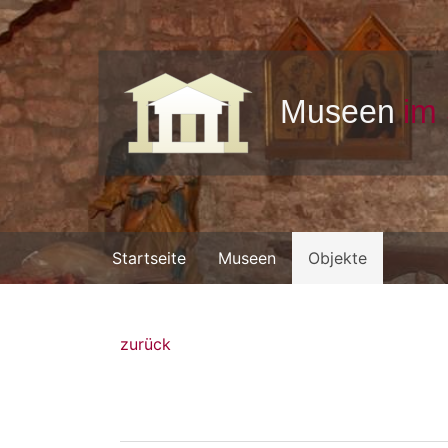
Startseite
Museen
Objekte
zurück