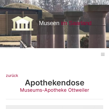
zurück
Apothekendose
Museums-Apotheke Ottweiler