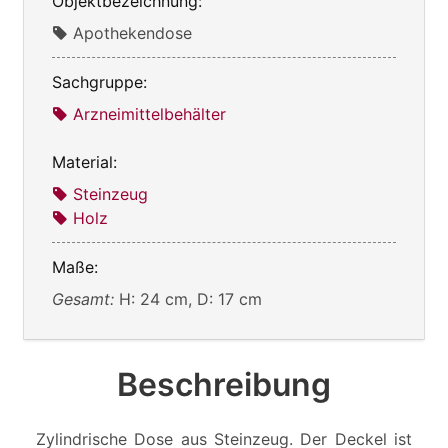
Objektbezeichnung:
Apothekendose
Sachgruppe:
Arzneimittelbehälter
Material:
Steinzeug
Holz
Maße:
Gesamt:
H: 24 cm, D: 17 cm
Beschreibung
Zylindrische Dose aus Steinzeug. Der Deckel ist