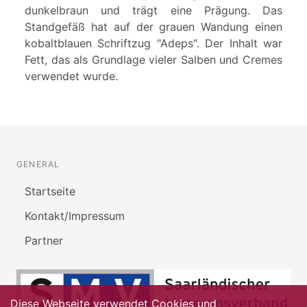
dunkelbraun und trägt eine Prägung. Das
Standgefäß hat auf der grauen Wandung einen
kobaltblauen Schriftzug "Adeps". Der Inhalt war
Fett, das als Grundlage vieler Salben und Cremes
verwendet wurde.
GENERAL
Startseite
Kontakt/Impressum
Partner
Diese Webseite verwendet Cookies und