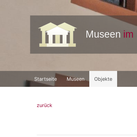
Startseite
Museen
Objekte
zurück