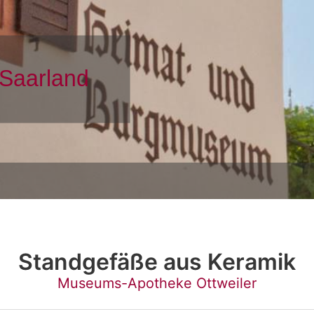
Standgefäße aus Keramik
Museums-Apotheke Ottweiler