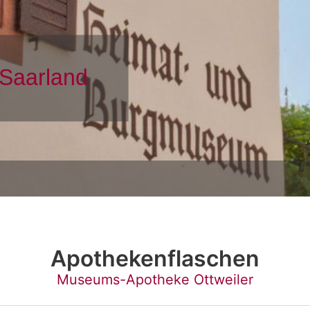
Apothekenflaschen
Museums-Apotheke Ottweiler