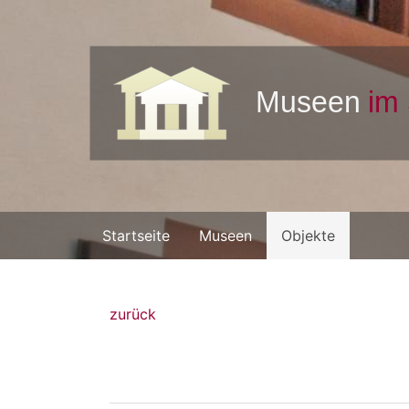
Startseite
Museen
Objekte
zurück