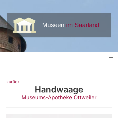
zurück
Handwaage
Museums-Apotheke Ottweiler