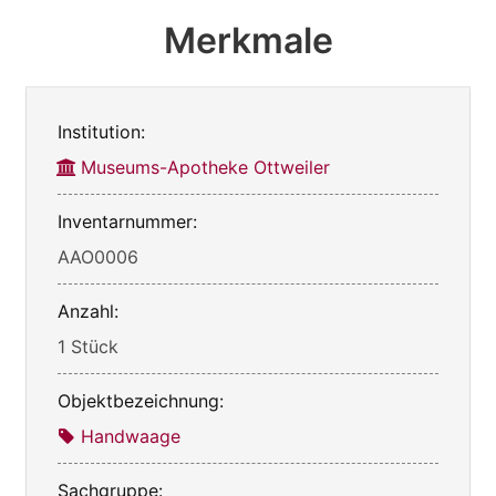
Merkmale
Institution:
Museums-Apotheke Ottweiler
Inventarnummer:
AAO0006
Anzahl:
1 Stück
Objektbezeichnung:
Handwaage
Sachgruppe: