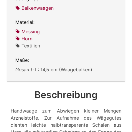
Balkenwaagen
Material:
Messing
Horn
Textilien
Maße:
Gesamt:
L: 14,5 cm (Waagebalken)
Beschreibung
Handwaage zum Abwiegen kleiner Mengen
Arzneistoffe. Zur Aufnahme des Wägegutes
dienten leichte halbtransparente Schalen aus