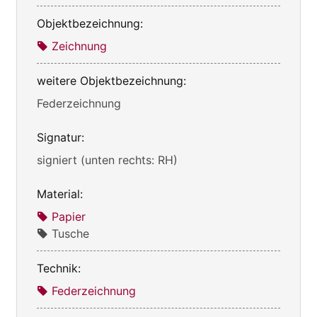
Objektbezeichnung:
Zeichnung
weitere Objektbezeichnung:
Federzeichnung
Signatur:
signiert (unten rechts: RH)
Material:
Papier
Tusche
Technik:
Federzeichnung