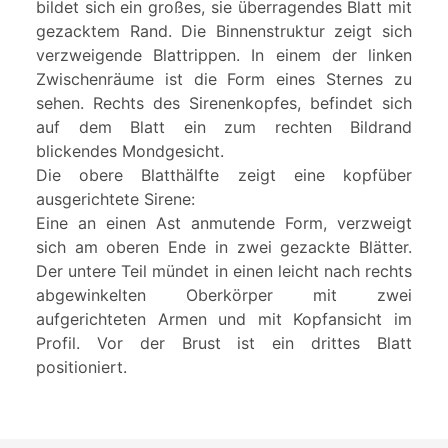
bildet sich ein großes, sie überragendes Blatt mit
gezacktem Rand. Die Binnenstruktur zeigt sich
verzweigende Blattrippen. In einem der linken
Zwischenräume ist die Form eines Sternes zu
sehen. Rechts des Sirenenkopfes, befindet sich
auf dem Blatt ein zum rechten Bildrand
blickendes Mondgesicht.
Die obere Blatthälfte zeigt eine kopfüber
ausgerichtete Sirene:
Eine an einen Ast anmutende Form, verzweigt
sich am oberen Ende in zwei gezackte Blätter.
Der untere Teil mündet in einen leicht nach rechts
abgewinkelten Oberkörper mit zwei
aufgerichteten Armen und mit Kopfansicht im
Profil. Vor der Brust ist ein drittes Blatt
positioniert.