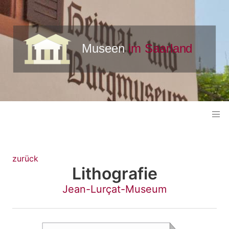
zurück
Lithografie
Jean-Lurçat-Museum