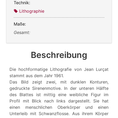
Technik:
Lithographie
Maße:
Gesamt:
Beschreibung
Die hochformatige Lithografie von Jean Lurçat
stammt aus dem Jahr 1961.
Das Bild zeigt zwei, mit dunklen Konturen,
gedruckte Sirenenmotive. In der unteren Hälfte
des Blattes ist mittig eine weibliche Figur im
Profil mit Blick nach links dargestellt. Sie hat
einen menschlichen Oberkörper und einen
Unterleib mit Schwanzflosse. Aus ihrem Körper