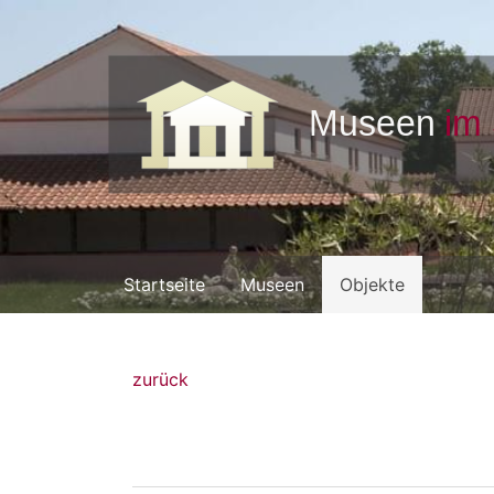
Startseite
Museen
Objekte
zurück