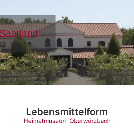
Lebensmittelform
Heimatmuseum Oberwürzbach