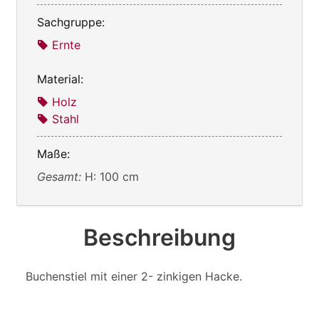
Sachgruppe:
Ernte
Material:
Holz
Stahl
Maße:
Gesamt:
H: 100 cm
Beschreibung
Buchenstiel mit einer 2- zinkigen Hacke.