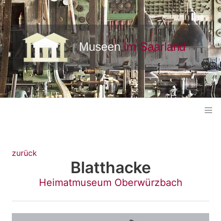
zurück
Blatthacke
Heimatmuseum Oberwürzbach