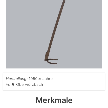
Herstellung:
1950er Jahre
in:
Oberwürzbach
Merkmale