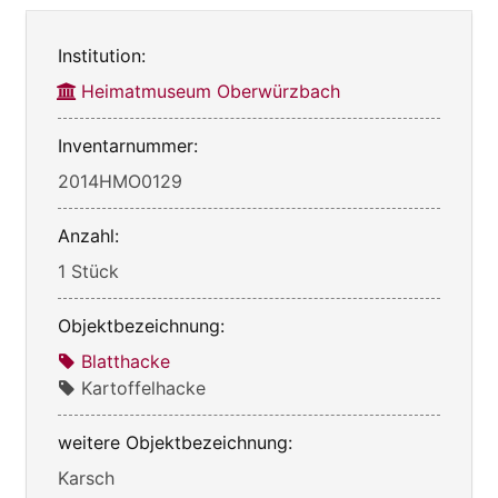
Institution:
Heimatmuseum Oberwürzbach
Inventarnummer:
2014HMO0129
Anzahl:
1 Stück
Objektbezeichnung:
Blatthacke
Kartoffelhacke
weitere Objektbezeichnung:
Karsch