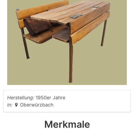
Herstellung:
1950er Jahre
in:
Oberwürzbach
Merkmale