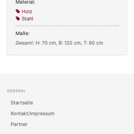
Material:
Holz
Stahl
Maße:
Gesamt:
H: 70 cm, B: 120 cm, T: 80 cm
GENERAL
Startseite
Kontakt/Impressum
Partner