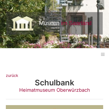
zurück
Schulbank
Heimatmuseum Oberwürzbach