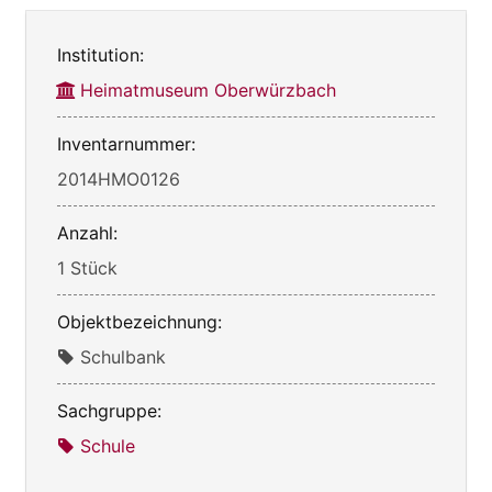
Institution:
Heimatmuseum Oberwürzbach
Inventarnummer:
2014HMO0126
Anzahl:
1 Stück
Objektbezeichnung:
Schulbank
Sachgruppe:
Schule