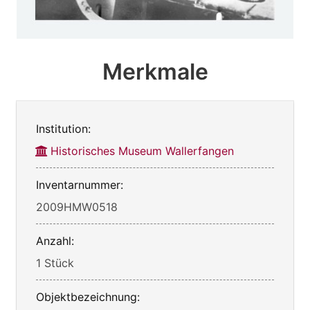
Merkmale
Institution:
Historisches Museum Wallerfangen
Inventarnummer:
2009HMW0518
Anzahl:
1 Stück
Objektbezeichnung: