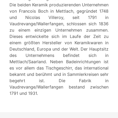
Die beiden Keramik produzierenden Unternehmen
von Francois Boch in Mettlach, gegründet 1748
und Nicolas Villeroy, seit 1791 in
Vaudrevange/Wallerfangen, schlossen sich 1836
zu einem einzigen Unternehmen zusammen.
Dieses entwickelte sich im Laufe der Zeit zu
einem größten Hersteller von Keramikwaren in
Deutschland, Europa und der Welt. Der Hauptsitz
des Unternehmens befindet sich in
Mettlach/Saarland. Neben Badeinrichtungen ist
es vor allem das Tischgeschirr, das international
bekannt und berühmt und in Sammlerkreisen sehr
begehrt ist. Die Fabrik in
Vaudrevange/Wallerfangen bestand zwischen
1791 und 1931.