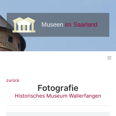
zurück
Fotografie
Historisches Museum Wallerfangen