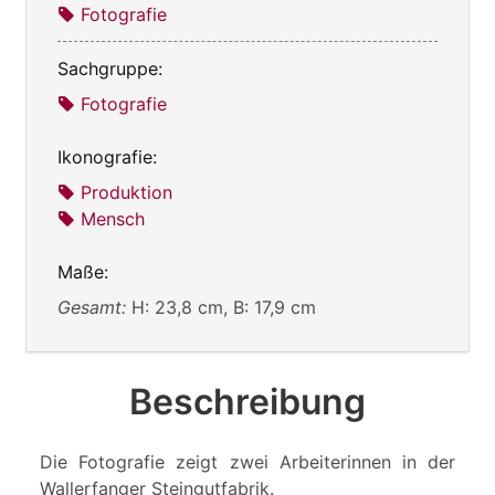
Fotografie
Sachgruppe:
Fotografie
Ikonografie:
Produktion
Mensch
Maße:
Gesamt:
H: 23,8 cm, B: 17,9 cm
Beschreibung
Die Fotografie zeigt zwei Arbeiterinnen in der
Wallerfanger Steingutfabrik.