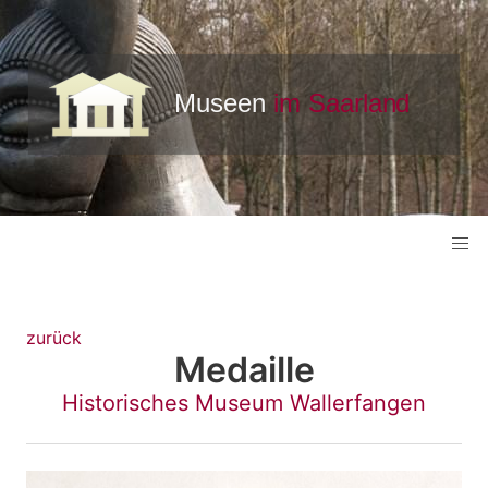
zurück
Medaille
Historisches Museum Wallerfangen