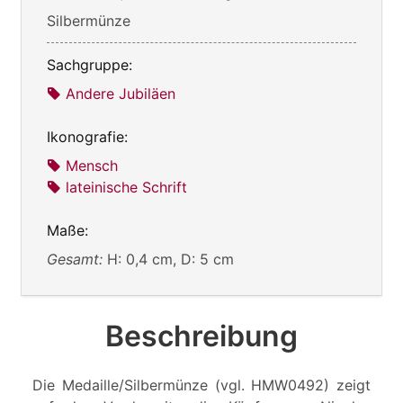
Silbermünze
Sachgruppe:
Andere Jubiläen
Ikonografie:
Mensch
lateinische Schrift
Maße:
Gesamt:
H: 0,4 cm, D: 5 cm
Beschreibung
Die Medaille/Silbermünze (vgl. HMW0492) zeigt