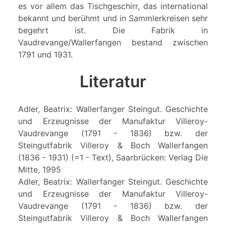
es vor allem das Tischgeschirr, das international
bekannt und berühmt und in Sammlerkreisen sehr
begehrt ist. Die Fabrik in
Vaudrevange/Wallerfangen bestand zwischen
1791 und 1931.
Literatur
Adler, Beatrix: Wallerfanger Steingut. Geschichte
und Erzeugnisse der Manufaktur Villeroy-
Vaudrevange (1791 - 1836) bzw. der
Steingutfabrik Villeroy & Boch Wallerfangen
(1836 - 1931) (=1 - Text), Saarbrücken: Verlag Die
Mitte, 1995
Adler, Beatrix: Wallerfanger Steingut. Geschichte
und Erzeugnisse der Manufaktur Villeroy-
Vaudrevange (1791 - 1836) bzw. der
Steingutfabrik Villeroy & Boch Wallerfangen