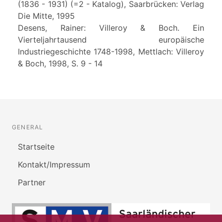
(1836 - 1931) (=2 - Katalog), Saarbrücken: Verlag
Die Mitte, 1995
Desens, Rainer: Villeroy & Boch. Ein
Vierteljahrtausend europäische
Industriegeschichte 1748-1998, Mettlach: Villeroy
& Boch, 1998, S. 9 - 14
GENERAL
Startseite
Kontakt/Impressum
Partner