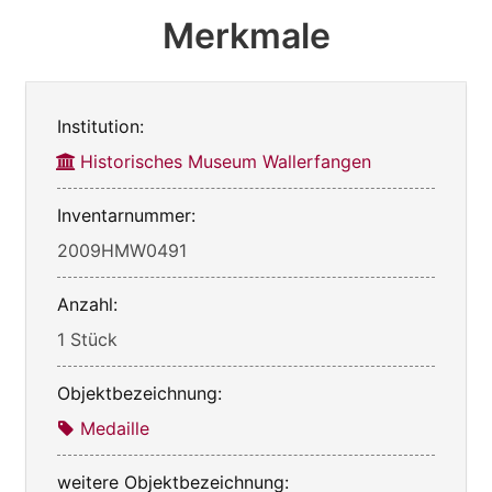
Merkmale
Institution:
Historisches Museum Wallerfangen
Inventarnummer:
2009HMW0491
Anzahl:
1 Stück
Objektbezeichnung:
Medaille
weitere Objektbezeichnung: