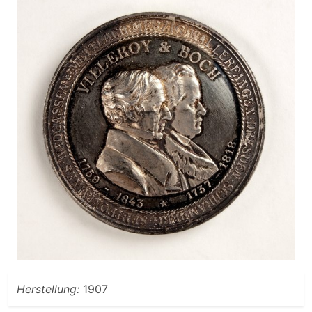
Herstellung:
1907