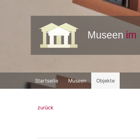
Startseite
Museen
Objekte
zurück