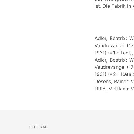
ist. Die Fabrik 
Adler, Beatrix: 
Vaudrevange (17
1931) (=1 - Text)
Adler, Beatrix: 
Vaudrevange (17
1931) (=2 - Katal
Desens, Rainer: V
1998, Mettlach: V
GENERAL