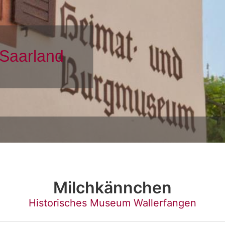
Milchkännchen
Historisches Museum Wallerfangen