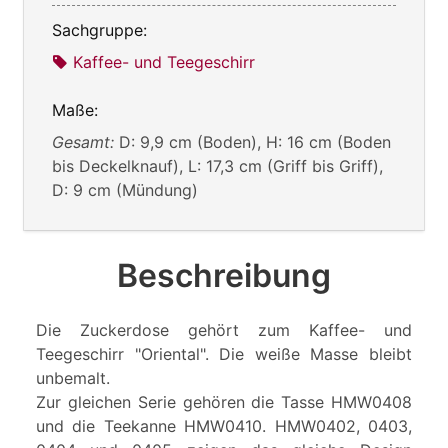
Sachgruppe:
Kaffee- und Teegeschirr
Maße:
Gesamt:
D: 9,9 cm (Boden), H: 16 cm (Boden
bis Deckelknauf), L: 17,3 cm (Griff bis Griff),
D: 9 cm (Mündung)
Beschreibung
Die Zuckerdose gehört zum Kaffee- und
Teegeschirr "Oriental". Die weiße Masse bleibt
unbemalt.
Zur gleichen Serie gehören die Tasse HMW0408
und die Teekanne HMW0410. HMW0402, 0403,