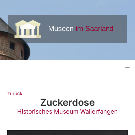
zurück
Zuckerdose
Historisches Museum Wallerfangen