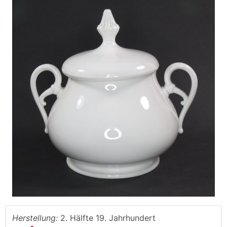
Herstellung:
2. Hälfte 19. Jahrhundert