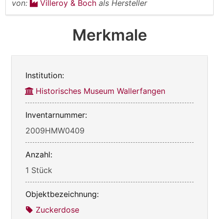
von:
Villeroy & Boch
als Hersteller
Merkmale
Institution:
Historisches Museum Wallerfangen
Inventarnummer:
2009HMW0409
Anzahl:
1 Stück
Objektbezeichnung:
Zuckerdose