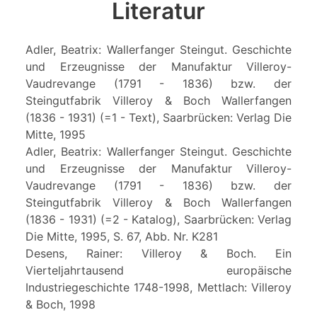
Literatur
Adler, Beatrix: Wallerfanger Steingut. Geschichte
und Erzeugnisse der Manufaktur Villeroy-
Vaudrevange (1791 - 1836) bzw. der
Steingutfabrik Villeroy & Boch Wallerfangen
(1836 - 1931) (=1 - Text), Saarbrücken: Verlag Die
Mitte, 1995
Adler, Beatrix: Wallerfanger Steingut. Geschichte
und Erzeugnisse der Manufaktur Villeroy-
Vaudrevange (1791 - 1836) bzw. der
Steingutfabrik Villeroy & Boch Wallerfangen
(1836 - 1931) (=2 - Katalog), Saarbrücken: Verlag
Die Mitte, 1995, S. 67, Abb. Nr. K281
Desens, Rainer: Villeroy & Boch. Ein
Vierteljahrtausend europäische
Industriegeschichte 1748-1998, Mettlach: Villeroy
& Boch, 1998